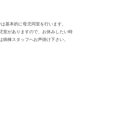
中は基本的に母児同室を行います。
児室がありますので、お休みしたい時
は病棟スタッフへお声掛け下さい。