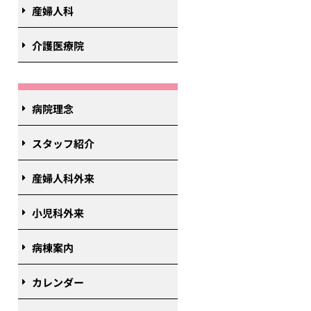
産婦人科
介護医療院
病院理念
スタッフ紹介
産婦人科外来
小児科外来
病棟案内
カレンダー