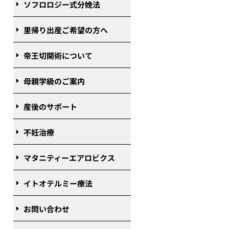
ソフロロジー式分娩法
里帰り出産ご希望の方へ
帝王切開術について
母親学級のご案内
産後のサポート
不妊治療
マタニティーエアロビクス
イトオテルミー療法
お問い合わせ