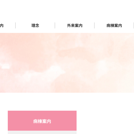
内
理念
外来案内
病棟案内
病棟案内