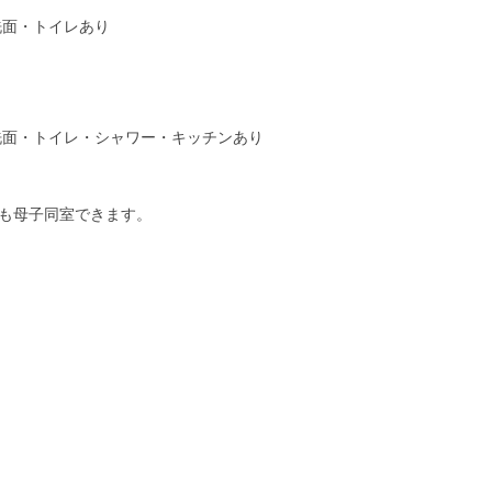
洗面・トイレあり
洗面・トイレ・シャワー・キッチンあり
も母子同室できます。