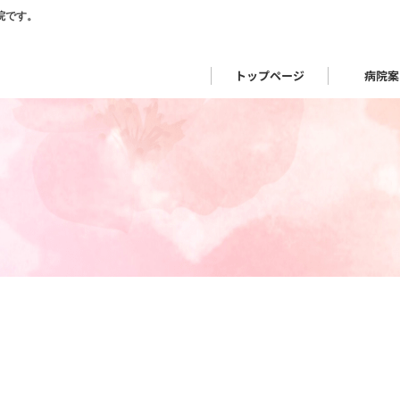
トップページ
病院案