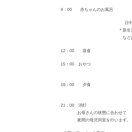
9：00 赤ちゃんのお風呂
日
＊新生
など
12：00 昼食
15：00 おやつ
18：00 夕食
21：00 消灯
お母さんの状態に合わせて
夜間の母児同室を行います。